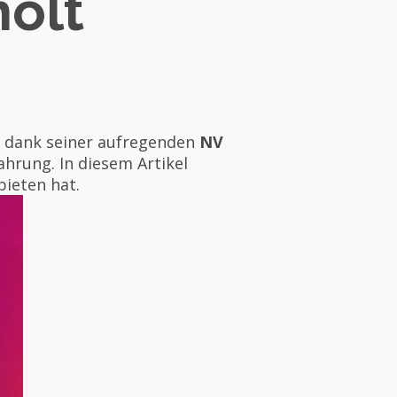
olt
e dank seiner aufregenden
NV
ahrung. In diesem Artikel
bieten hat.