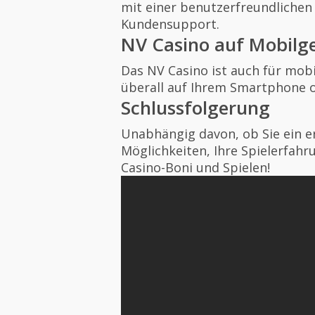
mit einer benutzerfreundlichen
Kundensupport.
NV Casino auf Mobilg
Das NV Casino ist auch für mobi
überall auf Ihrem Smartphone 
Schlussfolgerung
Unabhängig davon, ob Sie ein er
Möglichkeiten, Ihre Spielerfahr
Casino-Boni und Spielen!