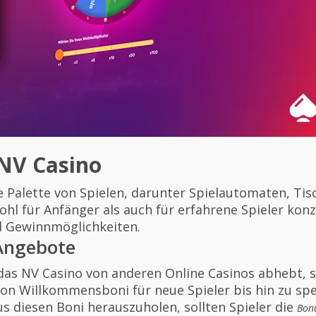
 NV Casino
e Palette von Spielen, darunter Spielautomaten, Tis
ohl für Anfänger als auch für erfahrene Spieler konz
 Gewinnmöglichkeiten.
Angebote
 das NV Casino von anderen Online Casinos abhebt, 
on Willkommensboni für neue Spieler bis hin zu spe
diesen Boni herauszuholen, sollten Spieler die
Bon