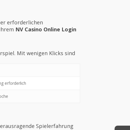
er erforderlichen
 Ihrem
NV Casino Online Login
rspiel. Mit wenigen Klicks sind
g erforderlich
Woche
erausragende Spielerfahrung