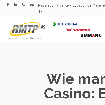
Skip
facebook
linkedin
phone
email
Réparation – Vente – Location de Matérie
to
TP
main
content
Wie man
Casino: 