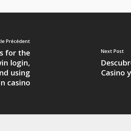
cle Précédent
s for the
Next Post
in login,
Descubr
and using
Casino y
n casino