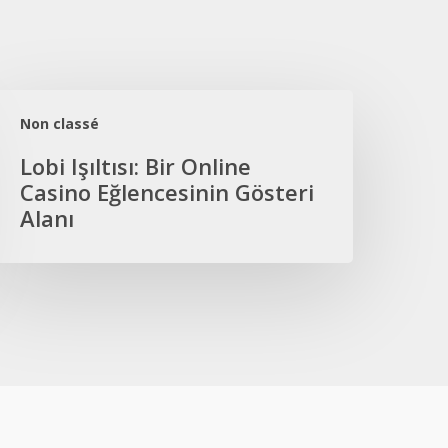
obi
şıltısı:
Non classé
ir
Lobi Işıltısı: Bir Online
nline
Casino Eğlencesinin Gösteri
asino
Alanı
ğlencesinin
österi
lanı