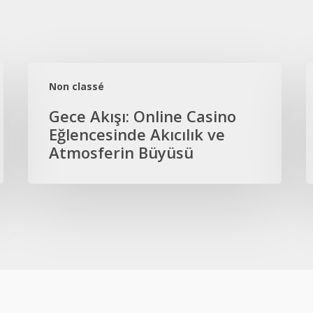
Gece
L
Akışı:
I
Non classé
Online
B
Gece Akışı: Online Casino
Casino
O
Eğlencesinde Akıcılık ve
Eğlencesinde
C
Atmosferin Büyüsü
Akıcılık
E
ve
G
Atmosferin
A
Büyüsü