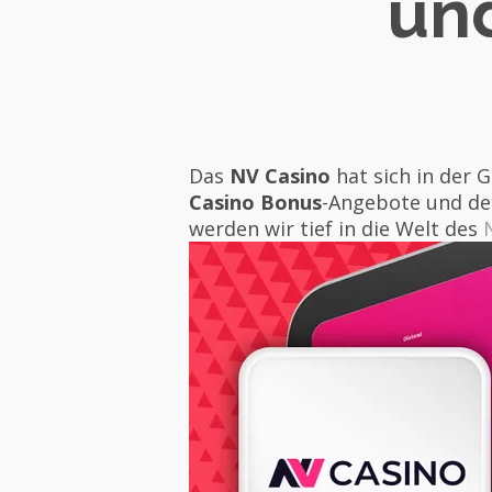
un
Das
NV Casino
hat sich in der
Casino Bonus
-Angebote und de
werden wir tief in die Welt des