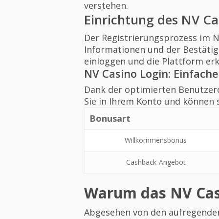
verstehen.
Einrichtung des NV Ca
Der Registrierungsprozess im NV
Informationen und der Bestätig
einloggen und die Plattform er
NV Casino Login: Einfache
Dank der optimierten Benutzero
Sie in Ihrem Konto und können 
Bonusart
Willkommensbonus
Cashback-Angebot
Warum das NV Cas
Abgesehen von den aufregenden