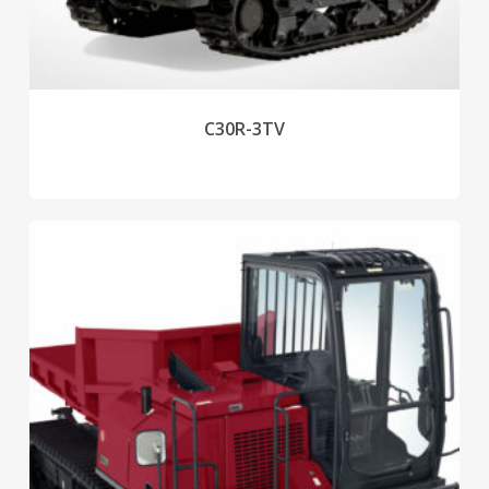
C30R-3TV