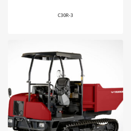
C30R-3