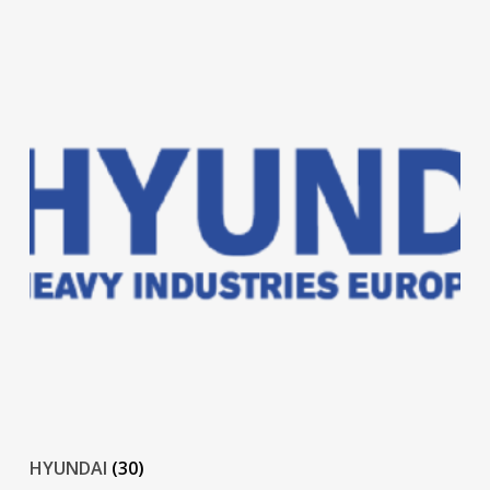
HYUNDAI
(30)