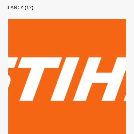
LANCY
(12)