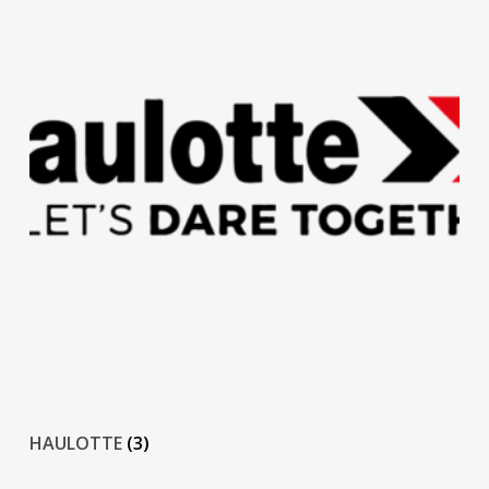
HAULOTTE
(3)