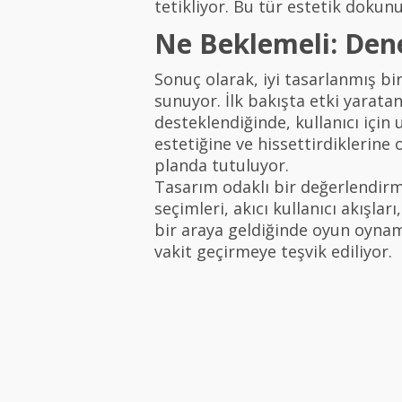
tetikliyor. Bu tür estetik dokunuş
Ne Beklemeli: Den
Sonuç olarak, iyi tasarlanmış bir
sunuyor. İlk bakışta etki yaratan
desteklendiğinde, kullanıcı için
estetiğine ve hissettirdiklerine
planda tutuluyor.
Tasarım odaklı bir değerlendirme
seçimleri, akıcı kullanıcı akışla
bir araya geldiğinde oyun oynam
vakit geçirmeye teşvik ediliyor.