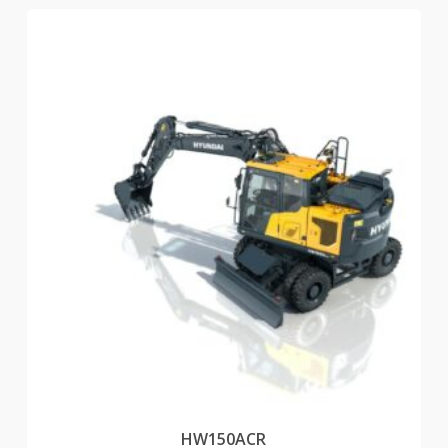
HW150ACR