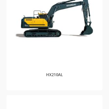
HX210AL