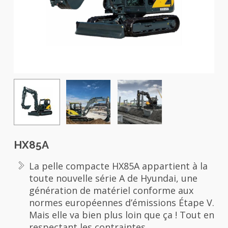
HX85A
La pelle compacte HX85A appartient à la
toute nouvelle série A de Hyundai, une
génération de matériel conforme aux
normes européennes d’émissions Étape V.
Mais elle va bien plus loin que ça ! Tout en
respectant les contraintes