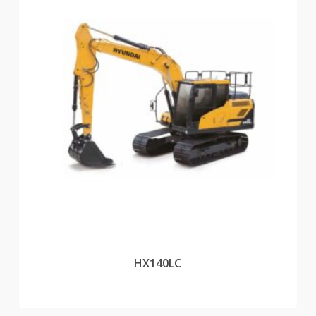
HX140LC