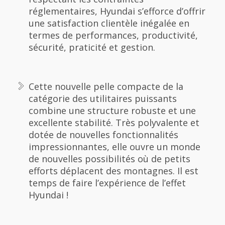
réglementaires, Hyundai s’efforce d’offrir
une satisfaction clientèle inégalée en
termes de performances, productivité,
sécurité, praticité et gestion.
Cette nouvelle pelle compacte de la
catégorie des utilitaires puissants
combine une structure robuste et une
excellente stabilité. Très polyvalente et
dotée de nouvelles fonctionnalités
impressionnantes, elle ouvre un monde
de nouvelles possibilités où de petits
efforts déplacent des montagnes. Il est
temps de faire l’expérience de l’effet
Hyundai !