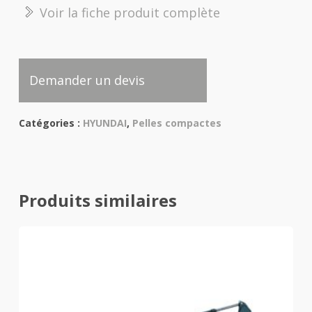
Voir la fiche produit complète
Demander un devis
Catégories :
HYUNDAI
,
Pelles compactes
Produits similaires