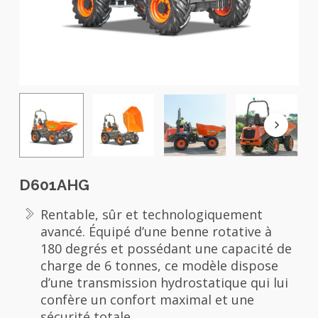
D601AHG
Rentable, sûr et technologiquement
avancé. Équipé d’une benne rotative à
180 degrés et possédant une capacité de
charge de 6 tonnes, ce modèle dispose
d’une transmission hydrostatique qui lui
confère un confort maximal et une
sécurité totale.