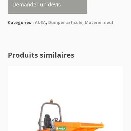
Demander un devis
Catégories :
AUSA
,
Dumper articulé
,
Matériel neuf
Produits similaires