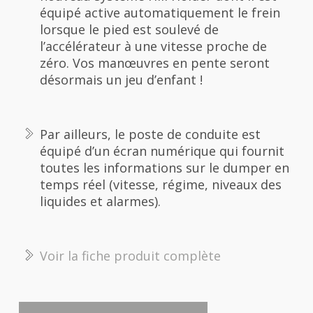
équipé active automatiquement le frein
lorsque le pied est soulevé de
l’accélérateur à une vitesse proche de
zéro. Vos manœuvres en pente seront
désormais un jeu d’enfant !
Par ailleurs, le poste de conduite est
équipé d’un écran numérique qui fournit
toutes les informations sur le dumper en
temps réel (vitesse, régime, niveaux des
liquides et alarmes).
Voir la fiche produit complète