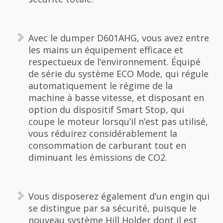
Avec le dumper D601AHG, vous avez entre
les mains un équipement efficace et
respectueux de l’environnement. Équipé
de série du système ECO Mode, qui régule
automatiquement le régime de la
machine à basse vitesse, et disposant en
option du dispositif Smart Stop, qui
coupe le moteur lorsqu’il n’est pas utilisé,
vous réduirez considérablement la
consommation de carburant tout en
diminuant les émissions de CO2.
Vous disposerez également d’un engin qui
se distingue par sa sécurité, puisque le
nouveau système Hill Holder dont il est