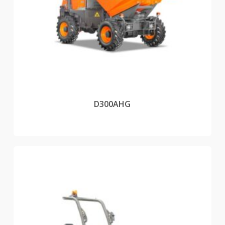
D300AHG