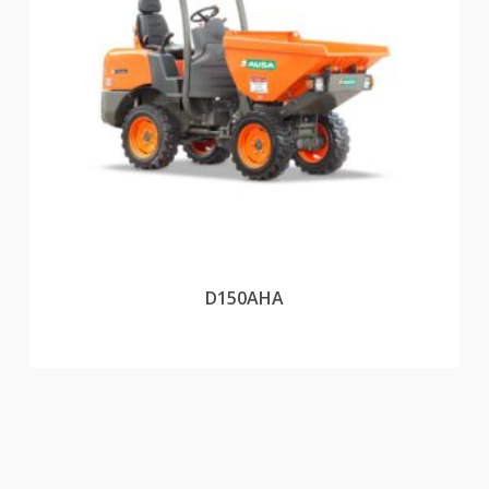
D150AHA