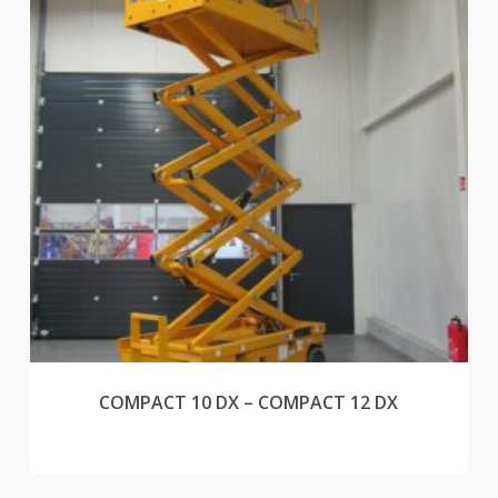
COMPACT 10 DX – COMPACT 12 DX