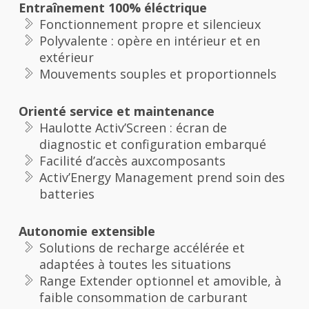
Entraînement 100% éléctrique
Fonctionnement propre et silencieux
Polyvalente : opère en intérieur et en
extérieur
Mouvements souples et proportionnels
Orienté service et maintenance
Haulotte Activ’Screen : écran de
diagnostic et configuration embarqué
Facilité d’accès auxcomposants
Activ’Energy Management prend soin des
batteries
Autonomie extensible
Solutions de recharge accélérée et
adaptées à toutes les situations
Range Extender optionnel et amovible, à
faible consommation de carburant