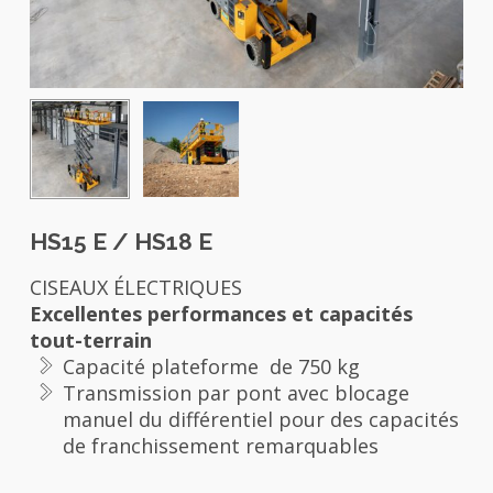
HS15 E / HS18 E
CISEAUX ÉLECTRIQUES
Excellentes performances et capacités
tout-terrain
Capacité plateforme de 750 kg
Transmission par pont avec blocage
manuel du différentiel pour des capacités
de franchissement remarquables