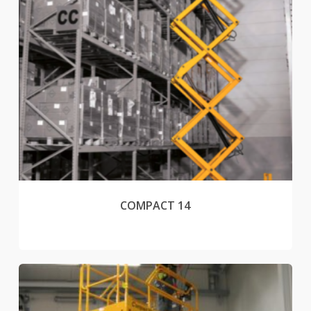
COMPACT 14