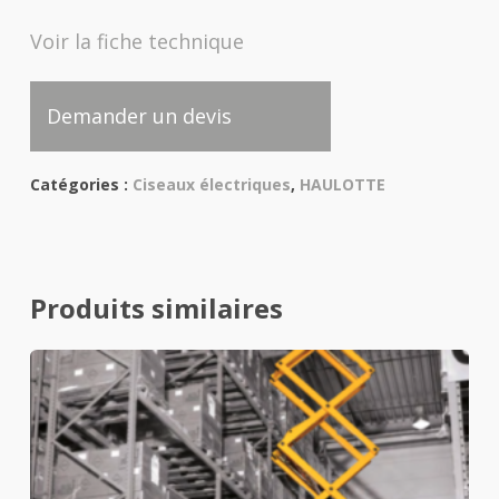
Voir la fiche technique
Demander un devis
Catégories :
Ciseaux électriques
,
HAULOTTE
Produits similaires