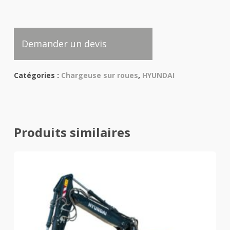
Demander un devis
Catégories :
Chargeuse sur roues
,
HYUNDAI
Produits similaires