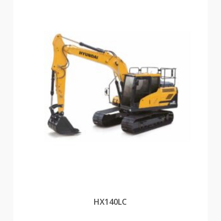
HX140LC