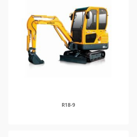
R18-9