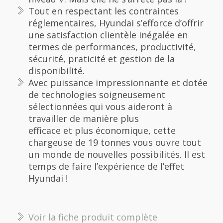
Tout en respectant les contraintes
réglementaires, Hyundai s’efforce d’offrir
une satisfaction clientèle inégalée en
termes de performances, productivité,
sécurité, praticité et gestion de la
disponibilité.
Avec puissance impressionnante et dotée
de technologies soigneusement
sélectionnées qui vous aideront à
travailler de manière plus
efficace et plus économique, cette
chargeuse de 19 tonnes vous ouvre tout
un monde de nouvelles possibilités. Il est
temps de faire l’expérience de l’effet
Hyundai !
Voir la fiche produit complète