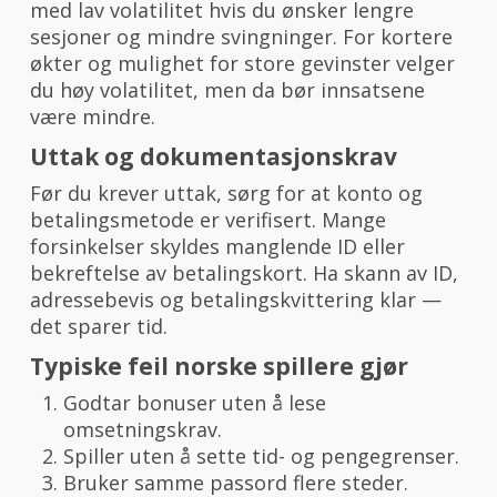
med lav volatilitet hvis du ønsker lengre
sesjoner og mindre svingninger. For kortere
økter og mulighet for store gevinster velger
du høy volatilitet, men da bør innsatsene
være mindre.
Uttak og dokumentasjonskrav
Før du krever uttak, sørg for at konto og
betalingsmetode er verifisert. Mange
forsinkelser skyldes manglende ID eller
bekreftelse av betalingskort. Ha skann av ID,
adressebevis og betalingskvittering klar —
det sparer tid.
Typiske feil norske spillere gjør
Godtar bonuser uten å lese
omsetningskrav.
Spiller uten å sette tid- og pengegrenser.
Bruker samme passord flere steder.