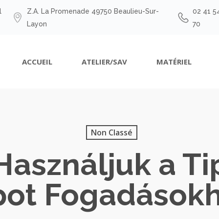
l
Z.A. La Promenade 49750 Beaulieu-Sur-
02 41 5
Layon
70
ACCUEIL
ATELIER/SAV
MATÉRIEL
Non Classé
asználjuk a T
ot Fogadások