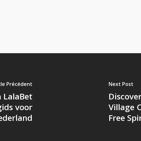
cle Précédent
Next Post
n LalaBet
Discover
gids voor
Village 
Nederland
Free Spi