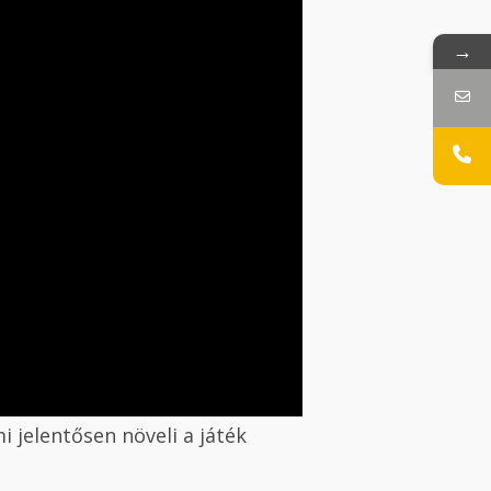
→
i jelentősen növeli a játék