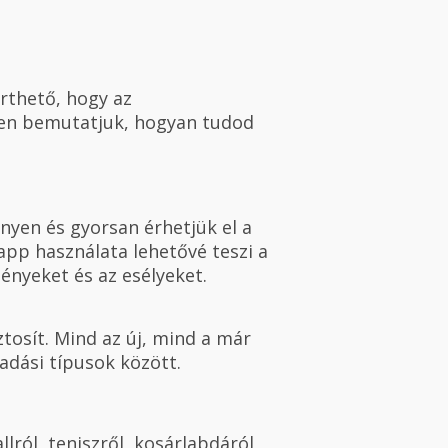
rthető, hogy az
kben bemutatjuk, hogyan tudod
nyen és gyorsan érhetjük el a
app használata lehetővé teszi a
ényeket és az esélyeket.
ztosít. Mind az új, mind a már
dási típusok között.
ról, teniszről, kosárlabdáról