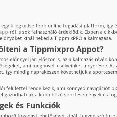
egyik legkedveltebb online fogadási platform, így é
 app
-ról is sok felhasználó érdeklődik. Ebben a cik
 előnyöket kínál neked a TippmixPRO alkalmazása.
ölteni a Tippmixpro Appot?
os előnnyel jár. Először is, az alkalmazás révén kön
őségeket, ami megnöveli esélyeinket a nyerésre. Az 
ét, így mindig naprakészen követhetjük a sportesem
lói felülettel rendelkezik, ami könnyed navigációt bi
eligazodhatnak a különböző sportesemények és foga
gek és Funkciók
böző fogadási lehetőséget kínál. Legyen szó futball