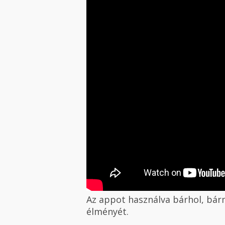
Az appot használva bárhol, bárm
élményét.