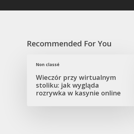
Recommended For You
Wieczór
przy
Non classé
wirtualnym
Wieczór przy wirtualnym
stoliku:
stoliku: jak wygląda
jak
rozrywka w kasynie online
wygląda
rozrywka
w
kasynie
online