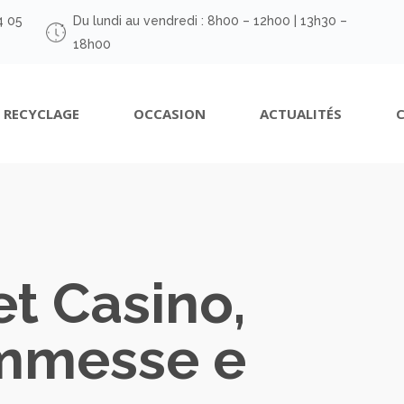
4 05
Du lundi au vendredi : 8h00 – 12h00 | 13h30 –
18h00
RECYCLAGE
OCCASION
ACTUALITÉS
t Casino,
ommesse e