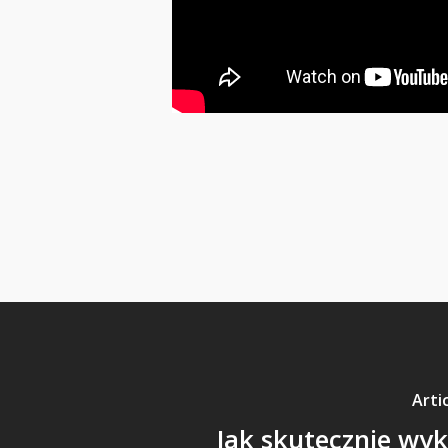
Arti
Jak skutecznie wyk