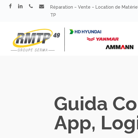
Skip
facebook
linkedin
phone
email
Réparation – Vente – Location de Matérie
to
TP
main
content
Guida Co
App, Log