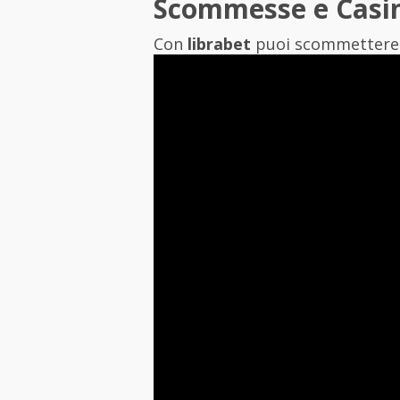
Scommesse e Casi
Con
librabet
puoi scommettere su