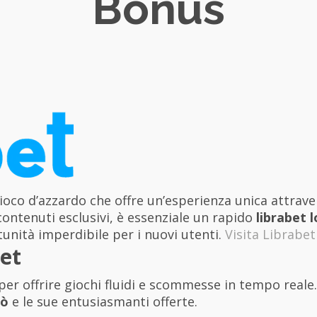
Bonus
ioco d’azzardo che offre un’esperienza unica attrave
 contenuti esclusivi, è essenziale un rapido
librabet 
nità imperdibile per i nuovi utenti.
Visita Librabet
bet
per offrire giochi fluidi e scommesse in tempo reale.
nò
e le sue entusiasmanti offerte.