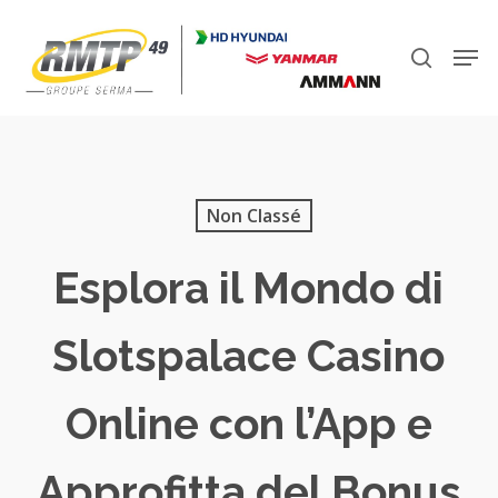
Skip
to
Men
search
main
Close
content
Menu
Non Classé
Esplora il Mondo di
Slotspalace Casino
Online con l’App e
Approfitta del Bonus