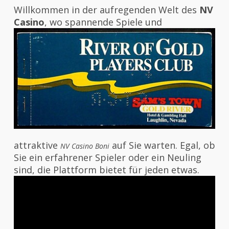
Willkommen in der aufregenden Welt des
NV
Casino
, wo spannende Spiele und
attraktive
auf Sie warten. Egal, ob
NV Casino Boni
Sie ein erfahrener Spieler oder ein Neuling
sind, die Plattform bietet für jeden etwas.