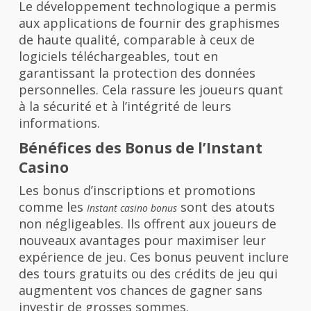
Le développement technologique a permis
aux applications de fournir des graphismes
de haute qualité, comparable à ceux de
logiciels téléchargeables, tout en
garantissant la protection des données
personnelles. Cela rassure les joueurs quant
à la sécurité et à l’intégrité de leurs
informations.
Bénéfices des Bonus de l’Instant
Casino
Les bonus d’inscriptions et promotions
comme les
sont des atouts
Instant casino bonus
non négligeables. Ils offrent aux joueurs de
nouveaux avantages pour maximiser leur
expérience de jeu. Ces bonus peuvent inclure
des tours gratuits ou des crédits de jeu qui
augmentent vos chances de gagner sans
investir de grosses sommes.