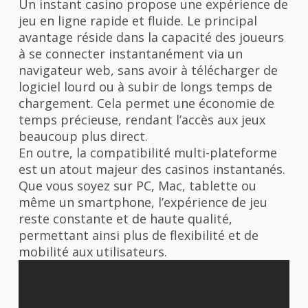
Un instant casino propose une expérience de
jeu en ligne rapide et fluide. Le principal
avantage réside dans la capacité des joueurs
à se connecter instantanément via un
navigateur web, sans avoir à télécharger de
logiciel lourd ou à subir de longs temps de
chargement. Cela permet une économie de
temps précieuse, rendant l’accès aux jeux
beaucoup plus direct.
En outre, la compatibilité multi-plateforme
est un atout majeur des casinos instantanés.
Que vous soyez sur PC, Mac, tablette ou
même un smartphone, l’expérience de jeu
reste constante et de haute qualité,
permettant ainsi plus de flexibilité et de
mobilité aux utilisateurs.