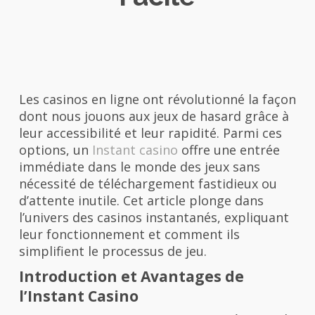
Les casinos en ligne ont révolutionné la façon
dont nous jouons aux jeux de hasard grâce à
leur accessibilité et leur rapidité. Parmi ces
options, un
Instant casino
offre une entrée
immédiate dans le monde des jeux sans
nécessité de téléchargement fastidieux ou
d’attente inutile. Cet article plonge dans
l’univers des casinos instantanés, expliquant
leur fonctionnement et comment ils
simplifient le processus de jeu.
Introduction et Avantages de
l’Instant Casino