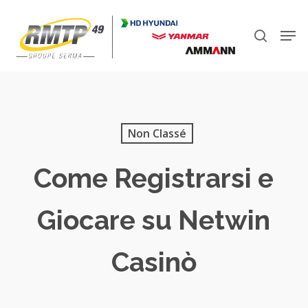
Skip
to
Men
search
main
Close
content
Menu
Non Classé
Come Registrarsi e
Giocare su Netwin
Casinò