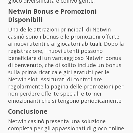
gioco diversificata e coinvolgente.
Netwin Bonus e Promozioni
Disponibili
Una delle attrazioni principali di Netwin
casinò sono i bonus e le promozioni offerte
ai nuovi utenti e ai giocatori abituali. Dopo la
registrazione, i nuovi utenti possono
beneficiare di un vantaggioso Netwin bonus
di benvenuto, che di solito include un bonus
sulla prima ricarica e giri gratuiti per le
Netwin slot. Assicurati di controllare
regolarmente la pagina delle promozioni per
non perdere offerte speciali e tornei
emozionanti che si tengono periodicamente.
Conclusione
Netwin casinò presenta una soluzione
completa per gli appassionati di gioco online