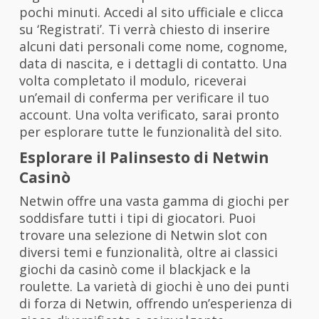
pochi minuti. Accedi al sito ufficiale e clicca
su ‘Registrati’. Ti verrà chiesto di inserire
alcuni dati personali come nome, cognome,
data di nascita, e i dettagli di contatto. Una
volta completato il modulo, riceverai
un’email di conferma per verificare il tuo
account. Una volta verificato, sarai pronto
per esplorare tutte le funzionalità del sito.
Esplorare il Palinsesto di Netwin
Casinò
Netwin offre una vasta gamma di giochi per
soddisfare tutti i tipi di giocatori. Puoi
trovare una selezione di Netwin slot con
diversi temi e funzionalità, oltre ai classici
giochi da casinò come il blackjack e la
roulette. La varietà di giochi è uno dei punti
di forza di Netwin, offrendo un’esperienza di