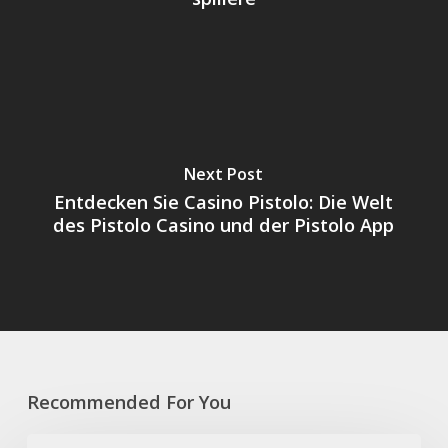
Next Post
Entdecken Sie Casino Pistolo: Die Welt
des Pistolo Casino und der Pistolo App
Recommended For You
Wieczór