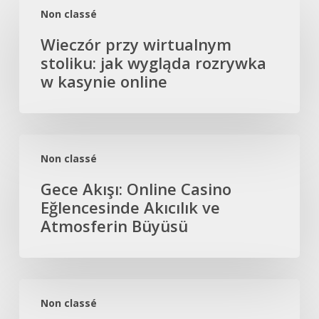
przy
Non classé
wirtualnym
Wieczór przy wirtualnym
stoliku:
stoliku: jak wygląda rozrywka
jak
w kasynie online
wygląda
rozrywka
w
kasynie
Gece
online
Akışı:
Non classé
Online
Gece Akışı: Online Casino
Casino
Eğlencesinde Akıcılık ve
Eğlencesinde
Atmosferin Büyüsü
Akıcılık
ve
Atmosferin
Büyüsü
Lobi
Işıltısı:
Non classé