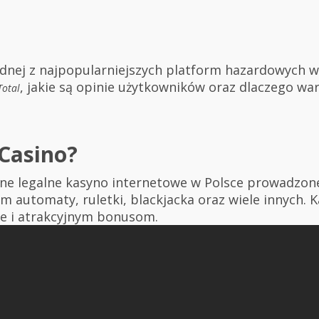
jednej z najpopularniejszych platform hazardowych w
, jakie są opinie użytkowników oraz dlaczego wa
Total
 Casino?
yne legalne kasyno internetowe w Polsce prowadzon
m automaty, ruletki, blackjacka oraz wiele innych. K
cie i atrakcyjnym bonusom.