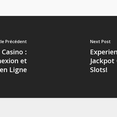
cle Précédent
Next Post
 Casino :
Experien
nexion et
Jackpot 
 en Ligne
Slots!