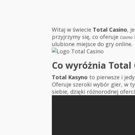
Witaj w świecie
Total Casino
, 
przyjrzymy się, co oferuje
Casino 
ulubione miejsce do gry online.
Co wyróżnia Total
Total Kasyno
to pierwsze i jed
Oferuje szeroki wybór gier, w ty
siebie, dzięki różnorodnej ofer