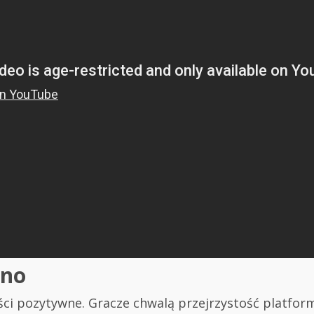
ino
ci pozytywne. Gracze chwalą przejrzystość platfor