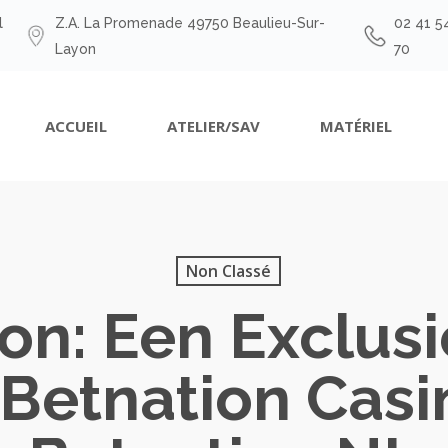
l
Z.A. La Promenade 49750 Beaulieu-Sur-
02 41 5
Layon
70
ACCUEIL
ATELIER/SAV
MATÉRIEL
Non Classé
on: Een Exclusi
 Betnation Casi