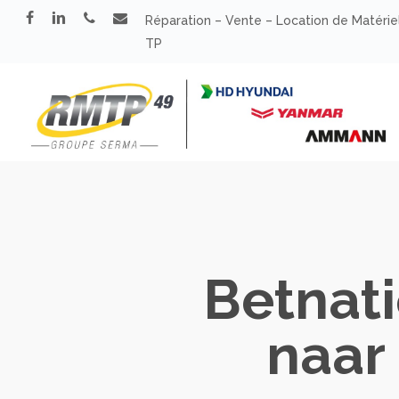
Skip
facebook
linkedin
phone
email
Réparation – Vente – Location de Matérie
to
TP
main
content
Betnati
naar