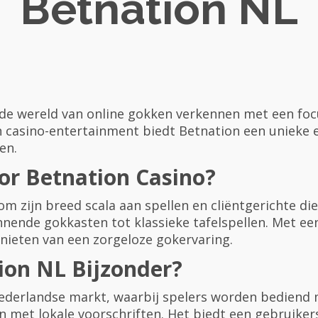
Betnation NL
de wereld van online gokken verkennen met een foc
n casino-entertainment biedt Betnation een unieke e
en.
r Betnation Casino?
m zijn breed scala aan spellen en cliëntgerichte di
nnende gokkasten tot klassieke tafelspellen. Met ee
enieten van een zorgeloze gokervaring.
on NL Bijzonder?
Nederlandse markt, waarbij spelers worden bediend 
 met lokale voorschriften. Het biedt een gebruikersv