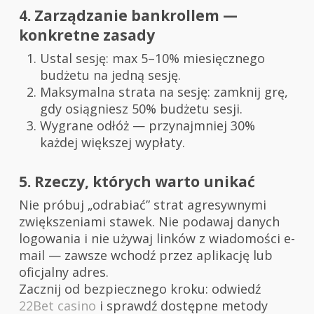
4. Zarządzanie bankrollem —
konkretne zasady
Ustal sesję: max 5–10% miesięcznego
budżetu na jedną sesję.
Maksymalna strata na sesję: zamknij grę,
gdy osiągniesz 50% budżetu sesji.
Wygrane odłóż — przynajmniej 30%
każdej większej wypłaty.
5. Rzeczy, których warto unikać
Nie próbuj „odrabiać” strat agresywnymi
zwiększeniami stawek. Nie podawaj danych
logowania i nie używaj linków z wiadomości e-
mail — zawsze wchodź przez aplikację lub
oficjalny adres.
Zacznij od bezpiecznego kroku: odwiedź
22Bet casino
i sprawdź dostępne metody