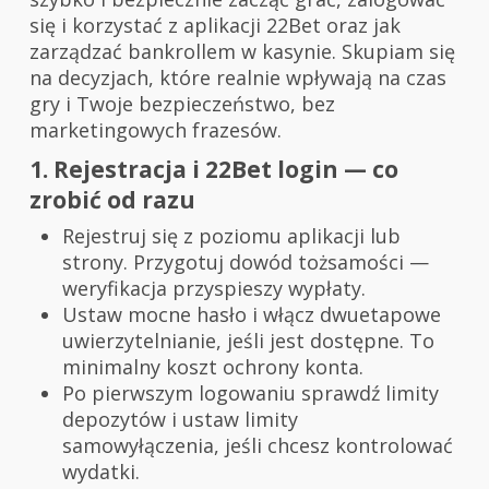
się i korzystać z aplikacji 22Bet oraz jak
zarządzać bankrollem w kasynie. Skupiam się
na decyzjach, które realnie wpływają na czas
gry i Twoje bezpieczeństwo, bez
marketingowych frazesów.
1. Rejestracja i 22Bet login — co
zrobić od razu
Rejestruj się z poziomu aplikacji lub
strony. Przygotuj dowód tożsamości —
weryfikacja przyspieszy wypłaty.
Ustaw mocne hasło i włącz dwuetapowe
uwierzytelnianie, jeśli jest dostępne. To
minimalny koszt ochrony konta.
Po pierwszym logowaniu sprawdź limity
depozytów i ustaw limity
samowyłączenia, jeśli chcesz kontrolować
wydatki.