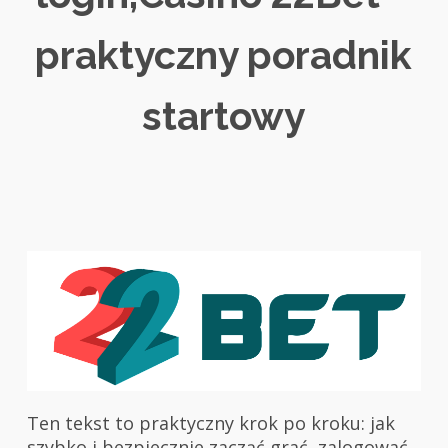
praktyczny poradnik
startowy
Ten tekst to praktyczny krok po kroku: jak
szybko i bezpiecznie zacząć grać, zalogować