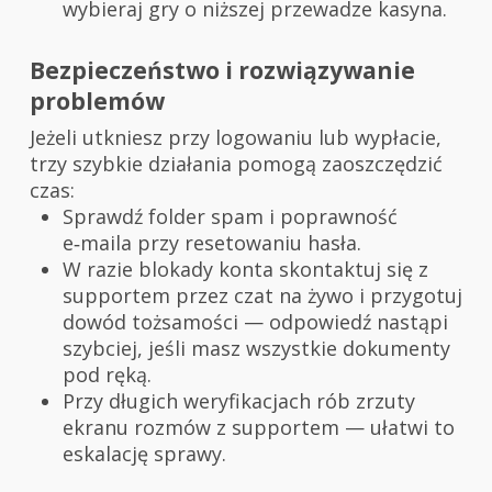
wybieraj gry o niższej przewadze kasyna.
Bezpieczeństwo i rozwiązywanie
problemów
Jeżeli utkniesz przy logowaniu lub wypłacie,
trzy szybkie działania pomogą zaoszczędzić
czas:
Sprawdź folder spam i poprawność
e‑maila przy resetowaniu hasła.
W razie blokady konta skontaktuj się z
supportem przez czat na żywo i przygotuj
dowód tożsamości — odpowiedź nastąpi
szybciej, jeśli masz wszystkie dokumenty
pod ręką.
Przy długich weryfikacjach rób zrzuty
ekranu rozmów z supportem — ułatwi to
eskalację sprawy.