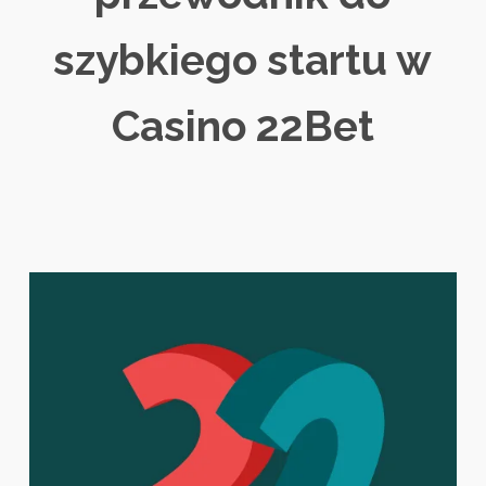
szybkiego startu w
Casino 22Bet