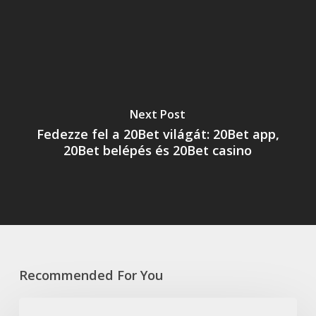
Next Post
Fedezze fel a 20Bet világát: 20Bet app,
20Bet belépés és 20Bet casino
Recommended For You
Wieczór