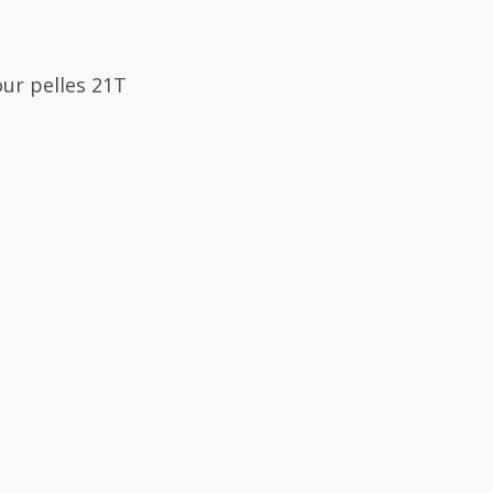
ur pelles 21T