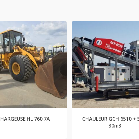
CHARGEUSE HL 760 7A
CHAULEUR GCH 6510 + 
30m3