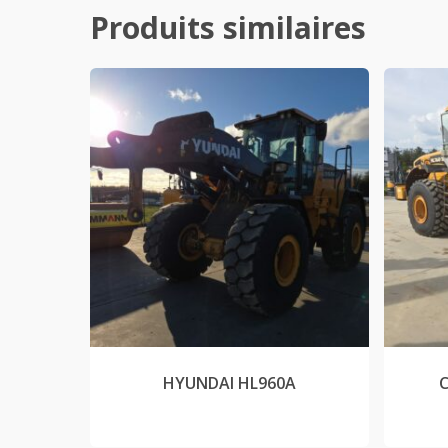
Produits similaires
HYUNDAI HL960A