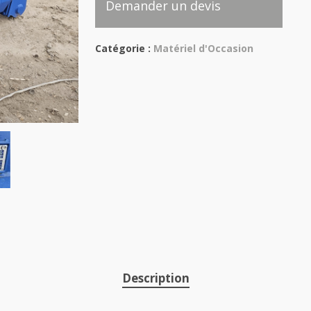
Demander un devis
Catégorie :
Matériel d'Occasion
Description