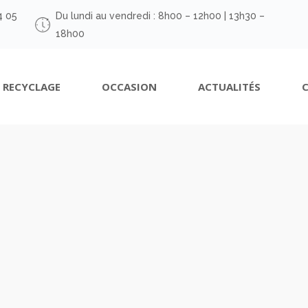
4 05
Du lundi au vendredi : 8h00 – 12h00 | 13h30 –
18h00
RECYCLAGE
OCCASION
ACTUALITÉS