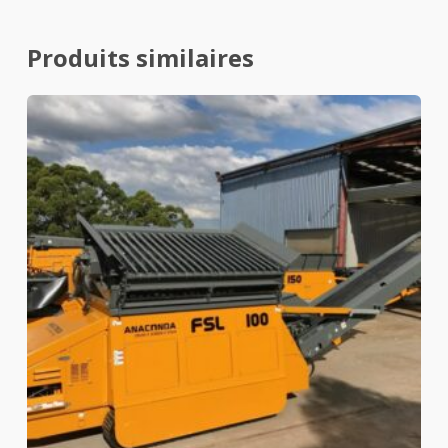
Produits similaires