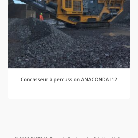
Concasseur à percussion ANACONDA I12