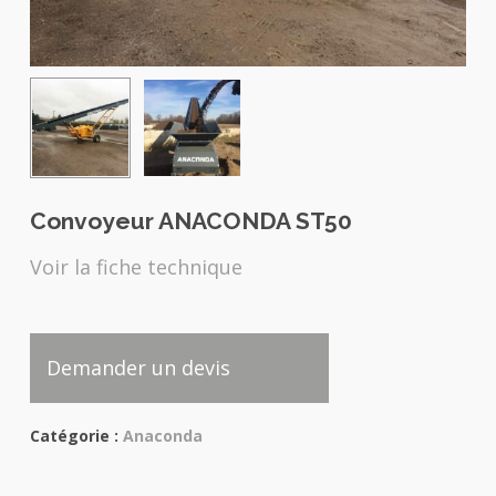
Convoyeur ANACONDA ST50
Voir la fiche technique
Demander un devis
Catégorie :
Anaconda