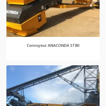
Convoyeur ANACONDA ST80