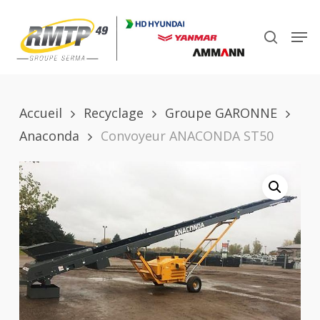
Skip
to
Men
search
main
Close
content
Menu
Accueil
Recyclage
Groupe GARONNE
Anaconda
Convoyeur ANACONDA ST50