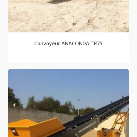
Convoyeur ANACONDA TR75