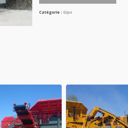
Catégorie :
Gipo