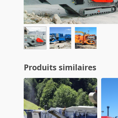
Produits similaires