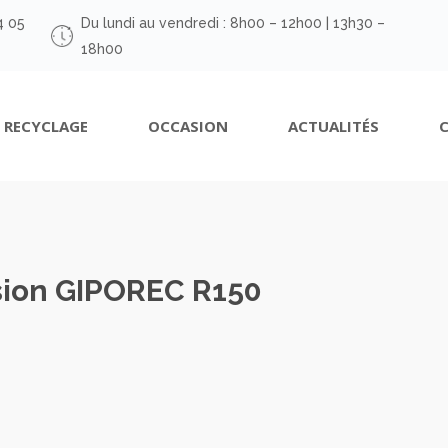
4 05
Du lundi au vendredi : 8h00 – 12h00 | 13h30 –
18h00
RECYCLAGE
OCCASION
ACTUALITÉS
sion GIPOREC R150