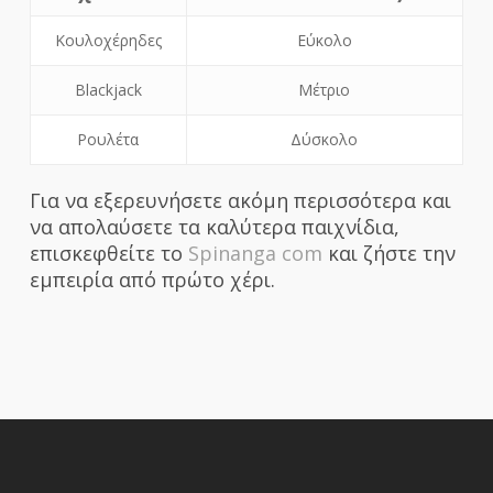
Κουλοχέρηδες
Εύκολο
Blackjack
Μέτριο
Ρουλέτα
Δύσκολο
Για να εξερευνήσετε ακόμη περισσότερα και
να απολαύσετε τα καλύτερα παιχνίδια,
επισκεφθείτε το
Spinanga com
και ζήστε την
εμπειρία από πρώτο χέρι.