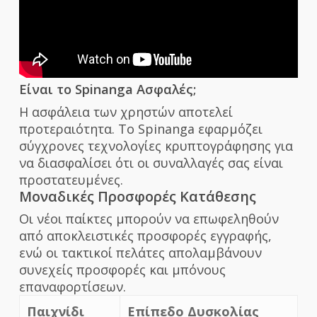
Είναι το Spinanga Ασφαλές;
Η ασφάλεια των χρηστών αποτελεί
προτεραιότητα. Το Spinanga εφαρμόζει
σύγχρονες τεχνολογίες κρυπτογράφησης για
να διασφαλίσει ότι οι συναλλαγές σας είναι
προστατευμένες.
Μοναδικές Προσφορές Κατάθεσης
Οι νέοι παίκτες μπορούν να επωφεληθούν
από αποκλειστικές προσφορές εγγραφής,
ενώ οι τακτικοί πελάτες απολαμβάνουν
συνεχείς προσφορές και μπόνους
επαναφορτίσεων.
Παιχνίδι
Επίπεδο Δυσκολίας