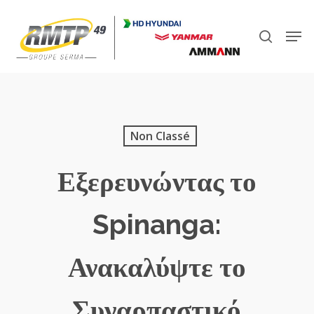
Skip
to
Men
search
main
Close
content
Menu
Non Classé
Εξερευνώντας το
Spinanga:
Ανακαλύψτε το
Συναρπαστικό