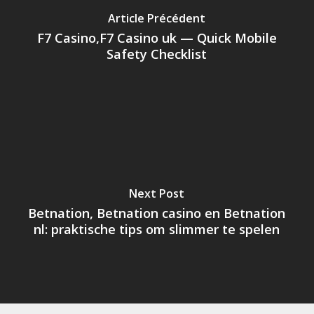
Article Précédent
F7 Casino,F7 Casino uk — Quick Mobile
Safety Checklist
Next Post
Betnation, Betnation casino en Betnation
nl: praktische tips om slimmer te spelen