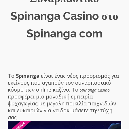
Spinanga Casino στο
Spinanga com
Το
Spinanga
είναι ένας νέος προορισμός για
εκείνους που αγαπούν τον συναρπαστικό
κόσμο των online καζίνο. Το
Spinanga Casino
προσφέρει μια μοναδική εμπειρία
ψυχαγωγίας με μεγάλη ποικιλία παιχνιδιών
και ευκαιριών για να δοκιμάσετε την τύχη
σας.